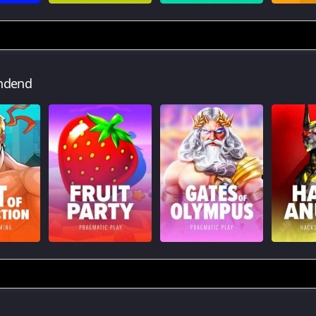
endend