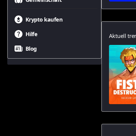
Krypto kaufen
Hilfe
Aktuell tr
Blog