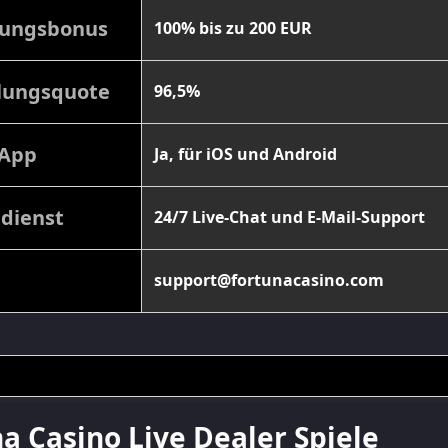
ungsbonus
100% bis zu 200 EUR
lungsquote
96,5%
 App
Ja, für iOS und Android
dienst
24/7 Live-Chat und E-Mail-Support
support@fortunacasino.com
a Casino Live Dealer Spiele