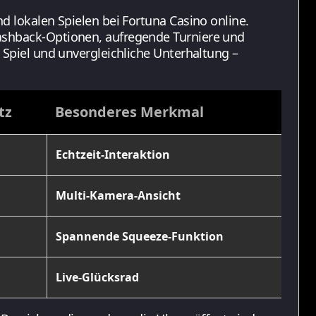
d lokalen Spielen bei Fortuna Casino online.
ashback-Optionen, aufregende Turniere und
 Spiel und unvergleichliche Unterhaltung –
tz
Besonderes Merkmal
Echtzeit-Interaktion
Multi-Kamera-Ansicht
Spannende Squeeze-Funktion
Live-Glücksrad