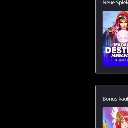
Neue Spiel
Bonus kau